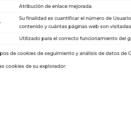
Atribución de enlace mejorada.
Su finalidad es cuantificar el número de Usua
e
contenido y cuántas páginas web son visitadas 
Utilizado para el correcto funcionamiento del
ipos de cookies de seguimiento y análisis de datos de 
as cookies de su explorador: