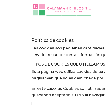
Política de cookies
Las cookies son pequeñas cantidades d
servidor recuerde cierta información q
TIPOS DE COOKIES QUE UTILIZAMO
Esta página web utiliza cookies de te
página web que no es gestionada por no
En este caso las Cookies son utilizadas
quedando aceptado su uso al navegar p