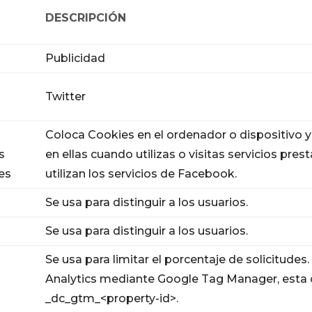
DESCRIPCIÓN
Publicidad
Twitter
Coloca Cookies en el ordenador o dispositivo 
s
en ellas cuando utilizas o visitas servicios pr
es
utilizan los servicios de Facebook.
Se usa para distinguir a los usuarios.
Se usa para distinguir a los usuarios.
Se usa para limitar el porcentaje de solicitude
Analytics mediante Google Tag Manager, esta 
_dc_gtm_<property-id>.