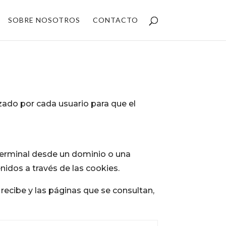
SOBRE NOSOTROS
CONTACTO
ado por cada usuario para que el
 terminal desde un dominio o una
idos a través de las cookies.
 recibe y las páginas que se consultan,